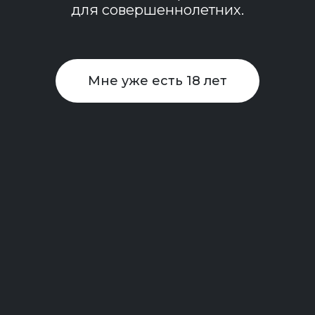
для совершеннолетних.
Мне уже есть 18 лет
Блэк
от 0 ₽
Подробнее