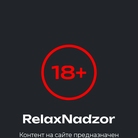
Голд
от 3100 ₽
Подробнее
Контент на сайте предназначен