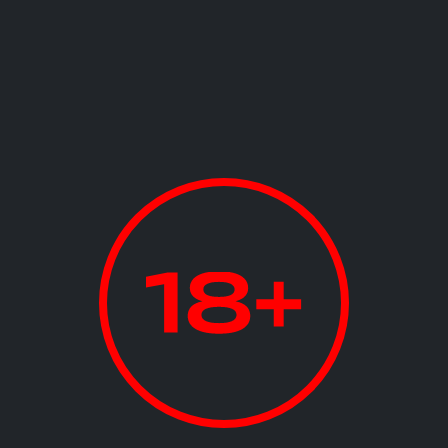
Подробнее