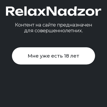
Контент на сайте предназначен
для совершеннолетних.
Мне уже есть 18 лет